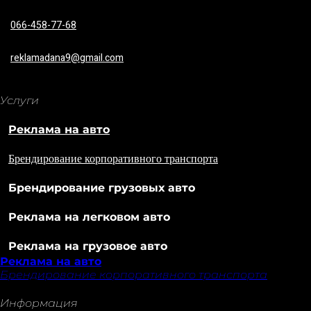
066-458-77-68
reklamadana9@gmail.com
Услуги
Реклама на авто
Брендирование корпоративного транспорта
Брендирование грузовых авто
Реклама на легковом авто
Реклама на грузовое авто
Реклама на авто
Брендирование корпоративного транспорта
Информация