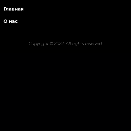
Главная
О нас
Copyright © 2022. All rights reserved.