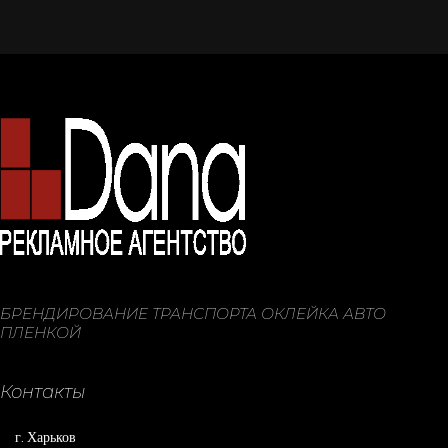
БРЕНДИРОВАНИЕ ТРАНСПОРТА ОКЛЕЙКА АВТО
ПЛЕНКОЙ
Контакты
г. Харьков