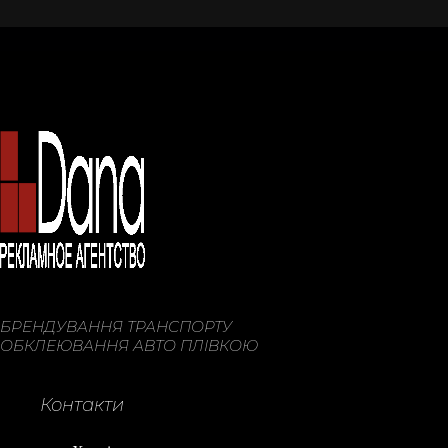
БРЕНДУВАННЯ ТРАНСПОРТУ
ОБКЛЕЮВАННЯ АВТО ПЛІВКОЮ
Контакти